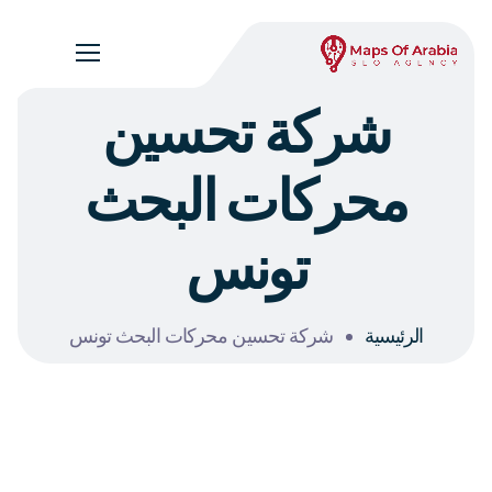
شركة تحسين
محركات البحث
تونس
الرئيسية
شركة تحسين محركات البحث تونس