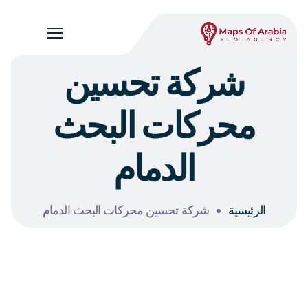
شركة تحسين
محركات البحث
الدمام
الرئيسية
شركة تحسين محركات البحث الدمام