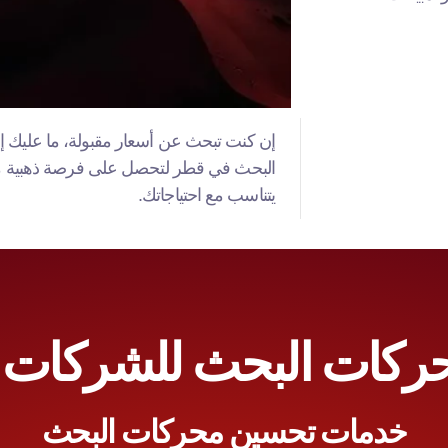
إن كنت تبحث عن أسعار مقبولة، ما عليك 
البحث في قطر لتحصل على فرصة ذهبية م
قطر
يتناسب مع احتياجاتك.
كات البحث للشركات 
خدمات تحسين محركات البحث