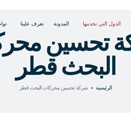
الدول التي نخدمها
المدونة
تعرف علينا
توا
ة تحسين محرك
البحث قطر
الرئيسية
شركة تحسين محركات البحث قطر