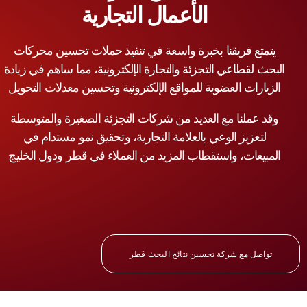
الأعمال التجارية
يتمتع فريقنا بخبرة واسعة في تنفيذ حملات تحسين محركات
البحث لقطاعي التجزئة والتجارة الإلكترونية، مما ساهم في زيادة
الزيارات العضوية للمواقع الإلكترونية وتحسين معدلات التحويل
وقد عملنا مع العديد من شركات التجزئة الصغيرة والمتوسطة
لتعزيز الوعي بالعلامة التجارية، وتحقيق نمو مستدام في
المبيعات، واستقطاب المزيد من العملاء في قطر ودول الخليج
تواصل مع شركة تحسين نتائج البحث قطر