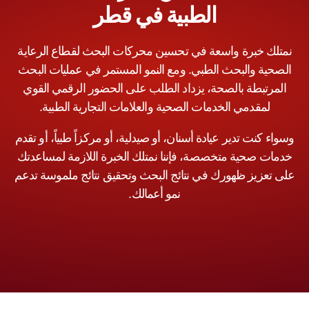
الطبية في قطر
نمتلك خبرة واسعة في تحسين محركات البحث لقطاع الرعاية
الصحية والبحث الطبي. ومع النمو المستمر في عمليات البحث
المرتبطة بالصحة، يزداد الطلب على الحضور الرقمي القوي
لمقدمي الخدمات الصحية والعلامات التجارية الطبية.
وسواء كنت تدير عيادة أسنان، أو صيدلية، أو مركزاً طبياً، أو تقدم
خدمات صحية متخصصة، فإننا نمتلك الخبرة اللازمة لمساعدتك
على تعزيز ظهورك في نتائج البحث وتحقيق نتائج ملموسة تدعم
نمو أعمالك.