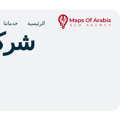
الرئيسية
خدماتنا
شرك