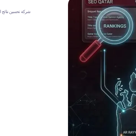
شركة تحسين نتائج ا