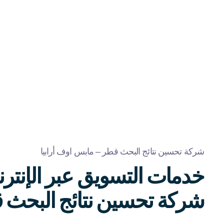
شركة تحسين نتائج البحث قطر – مابس اوف أرابيا
خدمات التسويق عبر الإنتر
شركة تحسين نتائج البحث 