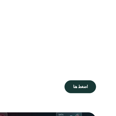
اضغط هنا