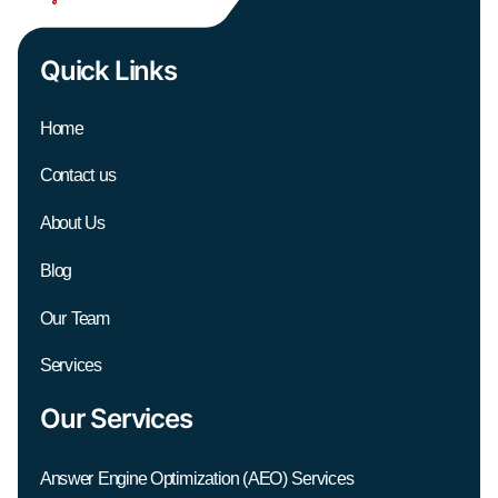
Quick Links
Home
Contact us
About Us
Blog
Our Team
Services
Our Services
Answer Engine Optimization (AEO) Services