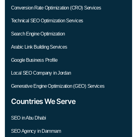
Conversion Rate Optimization (CRO) Services
Technical SEO Optimization Services
Search Engine Optimization
Arabic Link Building Services
Google Business Profile
Local SEO Company in Jordan
Generative Engine Optimization (GEO) Services
Countries We Serve
SEO in Abu Dhabi
SEO Agency in Dammam