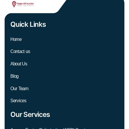
Quick Links
Home
Contact us
About Us
Blog
Our Team
Services
Our Services