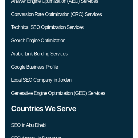
Answer Engine Optimization (AEO) Services
Conversion Rate Optimization (CRO) Services
Technical SEO Optimization Services
Search Engine Optimization
Arabic Link Building Services
Google Business Profile
Local SEO Company in Jordan
Generative Engine Optimization (GEO) Services
Countries We Serve
SEO in Abu Dhabi