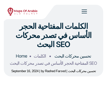
الكلمات المفتاحية الحجر
الأساس في تصدر محركات
البحث SEO
تحسين محركات البحث
الكلمات
Home
المفتاحية الحجر الأساس في تصدر محركات البحث SEO
تحسين محركات البحث
Rashed Fareed
by
September 16, 2024
هل تريد أن تتصدر مقالتك في محركات البحث؟ هل تبحث عن
طرق فعالة لتحسين الزيارات لموقعك الالكتروني؟ هل تعلم ما